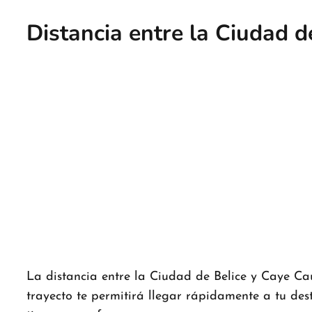
Distancia entre la Ciudad d
La distancia entre la Ciudad de Belice y Caye Ca
trayecto te permitirá llegar rápidamente a tu des