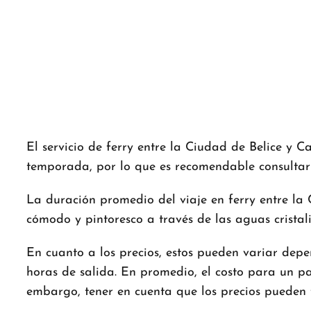
El servicio de ferry entre la Ciudad de Belice y C
temporada, por lo que es recomendable consultar 
La duración promedio del viaje en ferry entre la
cómodo y pintoresco a través de las aguas cristal
En cuanto a los precios, estos pueden variar depen
horas de salida. En promedio, el costo para un pa
embargo, tener en cuenta que los precios pueden f