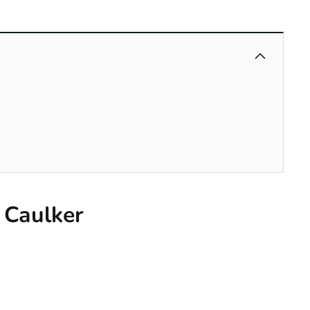
e Caulker