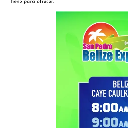
tiene para ofrecer.