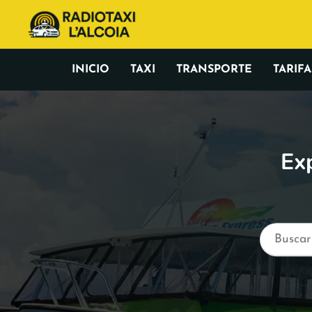
INICIO
TAXI
TRANSPORTE
TARIFA
Exp