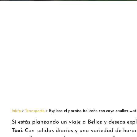
Inicio
Transporte
Explora el paraíso beliceño con caye caulker wat
Si estás planeando un viaje a Belice y deseas exp
Taxi
. Con salidas diarias y una variedad de horari