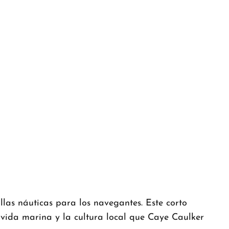
las náuticas para los navegantes. Este corto
 vida marina y la cultura local que Caye Caulker