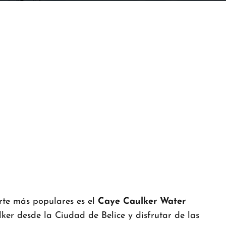
orte más populares es el
Caye Caulker Water
lker desde la Ciudad de Belice y disfrutar de las