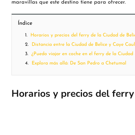
maravillas que este destino tiene para ofrecer.
Índice
Horarios y precios del ferry de la Ciudad de Bel
Distancia entre la Ciudad de Belice y Caye Cau
¿Puedo viajar en coche en el ferry de la Ciudad
Explora más allá: De San Pedro a Chetumal
Horarios y precios del ferr