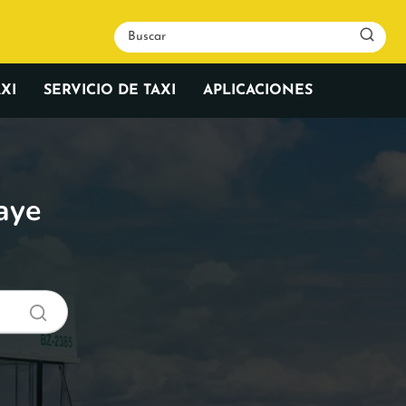
XI
SERVICIO DE TAXI
APLICACIONES
caye