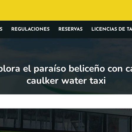
S
REGULACIONES
RESERVAS
LICENCIAS DE TA
lora el paraíso beliceño con 
caulker water taxi