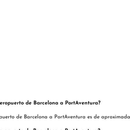
aeropuerto de Barcelona a PortAventura?
ropuerto de Barcelona a PortAventura es de aproximada