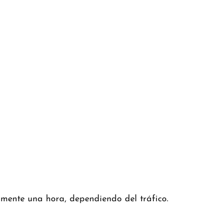
mente una hora, dependiendo del tráfico.