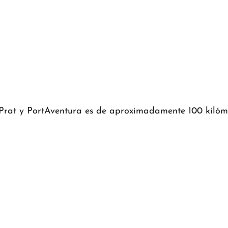
 Prat y PortAventura es de aproximadamente 100 kilóme