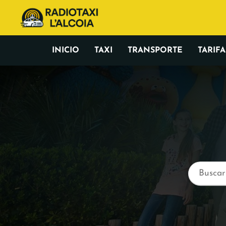
INICIO
TAXI
TRANSPORTE
TARIFA