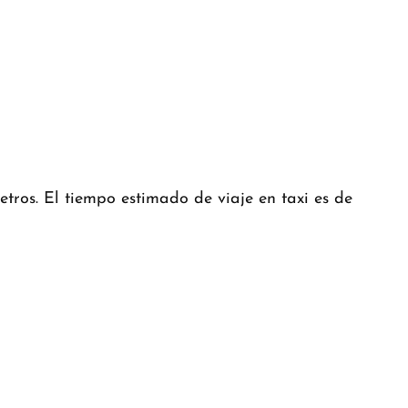
tros. El tiempo estimado de viaje en taxi es de