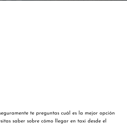
 seguramente te preguntas cuál es la mejor opción
esitas saber sobre cómo llegar en taxi desde el