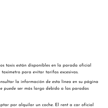
 taxis están disponibles en la parada oficial
n taxímetro para evitar tarifas excesivas.
nsultar la información de esta línea en su página
aje puede ser más largo debido a las paradas
ar por alquilar un coche. El rent a car oficial