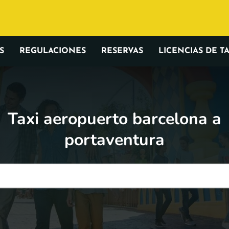
S
REGULACIONES
RESERVAS
LICENCIAS DE TA
Taxi aeropuerto barcelona a
portaventura