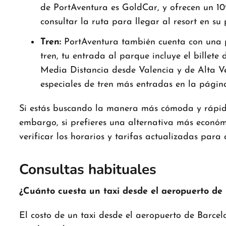
de PortAventura es GoldCar, y ofrecen un 10
consultar la ruta para llegar al resort en su
Tren:
PortAventura también cuenta con una pa
tren, tu entrada al parque incluye el billet
Media Distancia desde Valencia y de Alta Ve
especiales de tren más entradas en la pági
Si estás buscando la manera más cómoda y rápida 
embargo, si prefieres una alternativa más económi
verificar los horarios y tarifas actualizadas para
Consultas habituales
¿Cuánto cuesta un taxi desde el aeropuerto de
El costo de un taxi desde el aeropuerto de Barcel