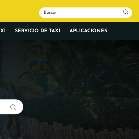
XI
SERVICIO DE TAXI
APLICACIONES