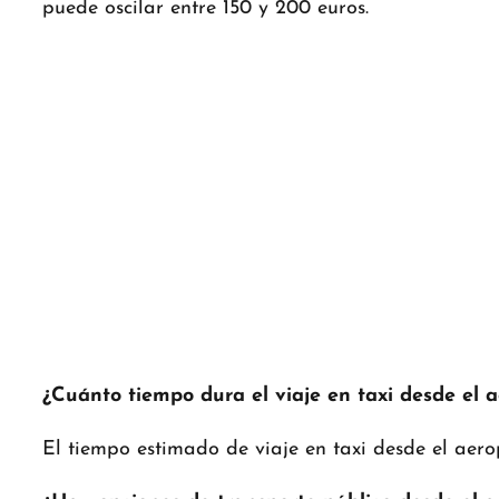
puede oscilar entre 150 y 200 euros.
¿Cuánto tiempo dura el viaje en taxi desde el 
El tiempo estimado de viaje en taxi desde el ae