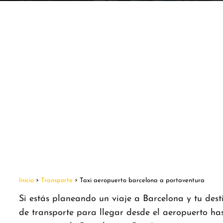
Inicio
Transporte
Taxi aeropuerto barcelona a portaventura
Si estás planeando un viaje a Barcelona y tu dest
de transporte para llegar desde el aeropuerto hast