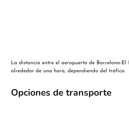
La distancia entre el aeropuerto de Barcelona-El
alrededor de una hora, dependiendo del tráfico.
Opciones de transporte