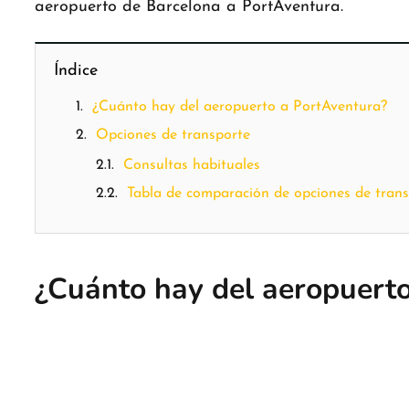
aeropuerto de Barcelona a PortAventura.
Índice
¿Cuánto hay del aeropuerto a PortAventura?
Opciones de transporte
Consultas habituales
Tabla de comparación de opciones de tran
¿Cuánto hay del aeropuert