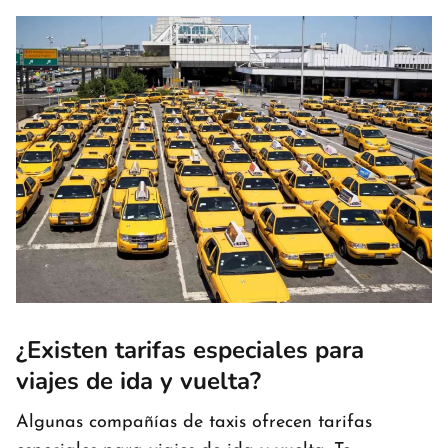
¿Existen tarifas especiales para
viajes de ida y vuelta?
Algunas compañías de taxis ofrecen tarifas