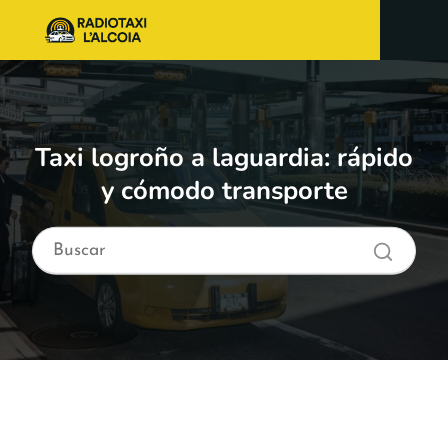
Taxi logroño a laguardia: rápido
y cómodo transporte