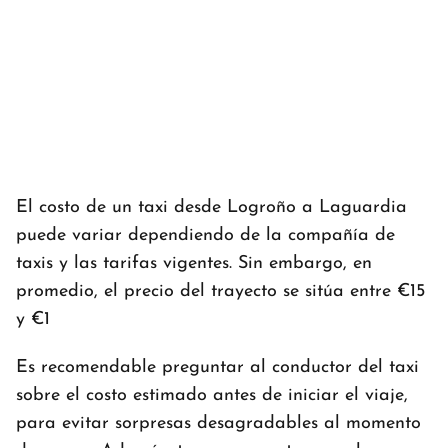
El costo de un taxi desde Logroño a Laguardia
puede variar dependiendo de la compañía de
taxis y las tarifas vigentes. Sin embargo, en
promedio, el precio del trayecto se sitúa entre €15
y €1
Es recomendable preguntar al conductor del taxi
sobre el costo estimado antes de iniciar el viaje,
para evitar sorpresas desagradables al momento