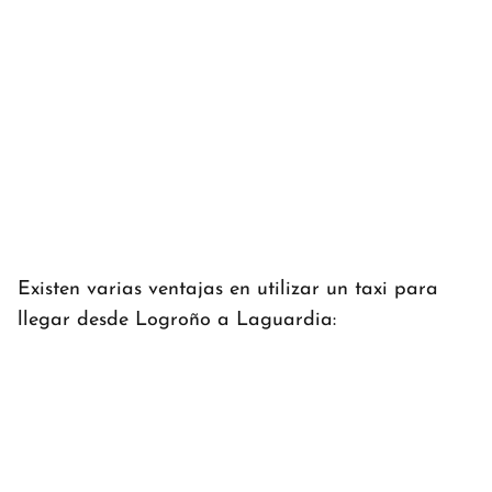
Existen varias ventajas en utilizar un taxi para
llegar desde Logroño a Laguardia: