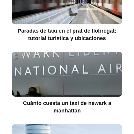
Paradas de taxi en el prat de llobregat:
tutorial turística y ubicaciones
Cuánto cuesta un taxi de newark a
manhattan