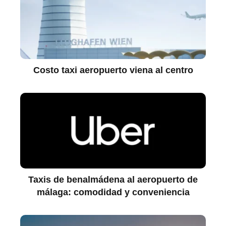
Costo taxi aeropuerto viena al centro
Taxis de benalmádena al aeropuerto de
málaga: comodidad y conveniencia