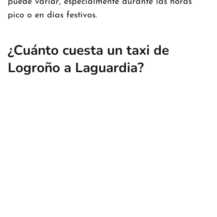
puede variar, especialmente durante las horas
pico o en días festivos.
¿Cuánto cuesta un taxi de
Logroño a Laguardia?