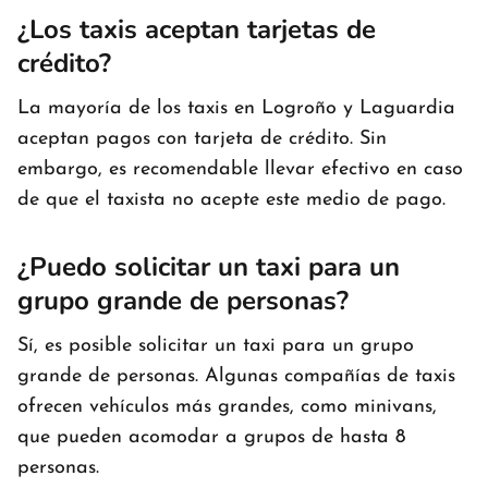
¿Los taxis aceptan tarjetas de
crédito?
La mayoría de los taxis en Logroño y Laguardia
aceptan pagos con tarjeta de crédito. Sin
embargo, es recomendable llevar efectivo en caso
de que el taxista no acepte este medio de pago.
¿Puedo solicitar un taxi para un
grupo grande de personas?
Sí, es posible solicitar un taxi para un grupo
grande de personas. Algunas compañías de taxis
ofrecen vehículos más grandes, como minivans,
que pueden acomodar a grupos de hasta 8
personas.