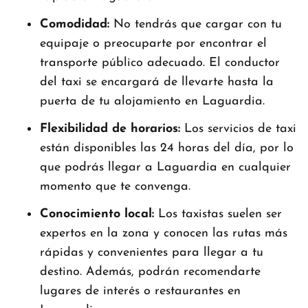
Comodidad:
No tendrás que cargar con tu
equipaje o preocuparte por encontrar el
transporte público adecuado. El conductor
del taxi se encargará de llevarte hasta la
puerta de tu alojamiento en Laguardia.
Flexibilidad de horarios:
Los servicios de taxi
están disponibles las 24 horas del día, por lo
que podrás llegar a Laguardia en cualquier
momento que te convenga.
Conocimiento local:
Los taxistas suelen ser
expertos en la zona y conocen las rutas más
rápidas y convenientes para llegar a tu
destino. Además, podrán recomendarte
lugares de interés o restaurantes en