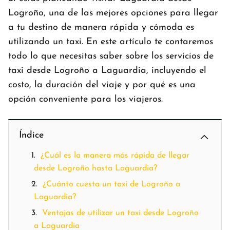
Logroño, una de las mejores opciones para llegar
a tu destino de manera rápida y cómoda es
utilizando un taxi. En este artículo te contaremos
todo lo que necesitas saber sobre los servicios de
taxi desde Logroño a Laguardia, incluyendo el
costo, la duración del viaje y por qué es una
opción conveniente para los viajeros.
Índice
¿Cuál es la manera más rápida de llegar
desde Logroño hasta Laguardia?
¿Cuánto cuesta un taxi de Logroño a
Laguardia?
Ventajas de utilizar un taxi desde Logroño
a Laguardia