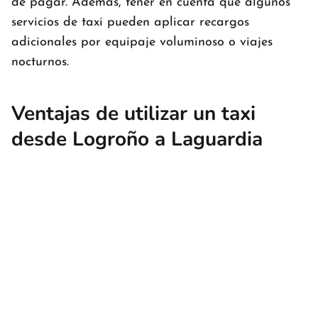
de pagar. Además, tener en cuenta que algunos
servicios de taxi pueden aplicar recargos
adicionales por equipaje voluminoso o viajes
nocturnos.
Ventajas de utilizar un taxi
desde Logroño a Laguardia