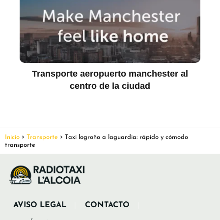
Transporte aeropuerto manchester al
centro de la ciudad
Inicio
Transporte
Taxi logroño a laguardia: rápido y cómodo
transporte
AVISO LEGAL
CONTACTO