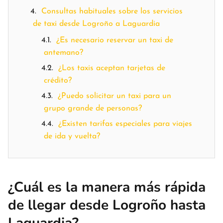
Consultas habituales sobre los servicios
de taxi desde Logroño a Laguardia
¿Es necesario reservar un taxi de
antemano?
¿Los taxis aceptan tarjetas de
crédito?
¿Puedo solicitar un taxi para un
grupo grande de personas?
¿Existen tarifas especiales para viajes
de ida y vuelta?
¿Cuál es la manera más rápida
de llegar desde Logroño hasta