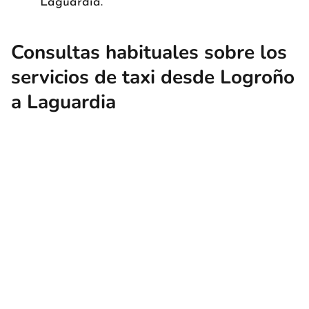
Laguardia.
Consultas habituales sobre los
servicios de taxi desde Logroño
a Laguardia