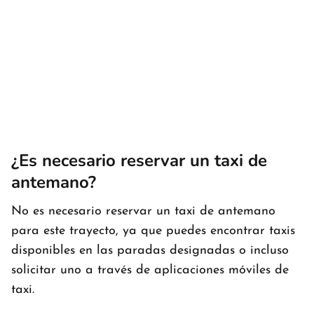
¿Es necesario reservar un taxi de
antemano?
No es necesario reservar un taxi de antemano
para este trayecto, ya que puedes encontrar taxis
disponibles en las paradas designadas o incluso
solicitar uno a través de aplicaciones móviles de
taxi.