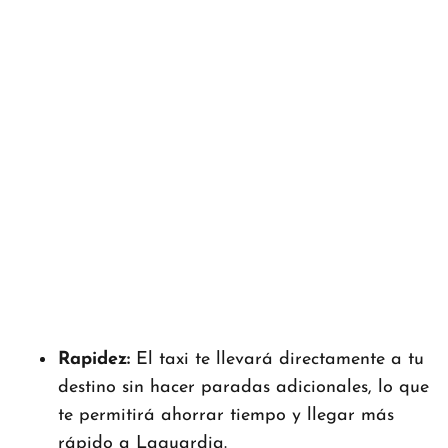
Rapidez:
El taxi te llevará directamente a tu
destino sin hacer paradas adicionales, lo que
te permitirá ahorrar tiempo y llegar más
rápido a Laguardia.