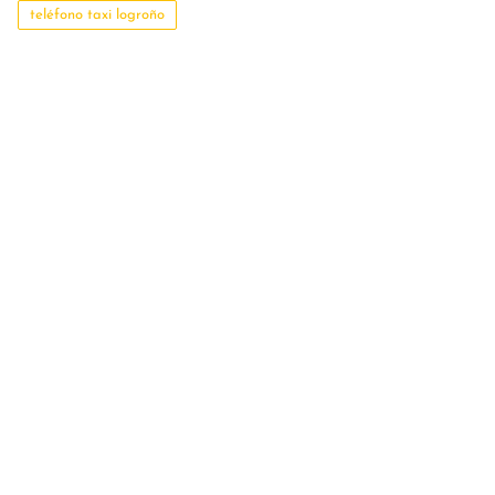
teléfono taxi logroño