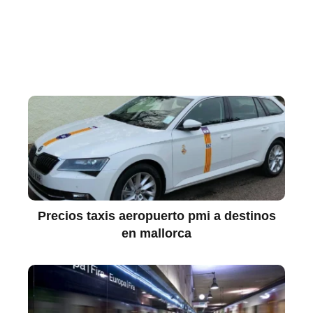
Precios taxis aeropuerto pmi a destinos
en mallorca