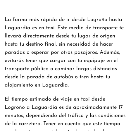
La forma más rápida de ir desde Logroño hasta
Laguardia es en taxi. Este medio de transporte te
llevará directamente desde tu lugar de origen
hasta tu destino final, sin necesidad de hacer
paradas o esperar por otros pasajeros. Además,
evitarás tener que cargar con tu equipaje en el
transporte público o caminar largas distancias
desde la parada de autobús o tren hasta tu
alojamiento en Laguardia.
El tiempo estimado de viaje en taxi desde
Logroño a Laguardia es de aproximadamente 17
minutos, dependiendo del tráfico y las condiciones
de la carretera. Tener en cuenta que este tiempo